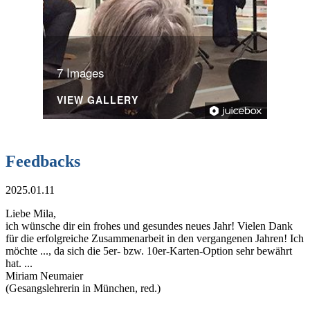
7 Images
VIEW GALLERY
Feedbacks
2025.01.11
Liebe Mila,
ich wünsche dir ein frohes und gesundes neues Jahr! Vielen Dank
für die erfolgreiche Zusammenarbeit in den vergangenen Jahren! Ich
möchte ..., da sich die 5er- bzw. 10er-Karten-Option sehr bewährt
hat. ...
Miriam Neumaier
(Gesangslehrerin in München, red.)