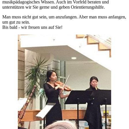
musikpädagogisches Wissen. Auch im Vorfeld beraten und
unterstützen wir Sie gerne und geben Orientierungshilfe.
Man muss nicht gut sein, um anzufangen. Aber man muss anfangen,
um gut zu sein.
Bis bald - wir freuen uns auf Sie!