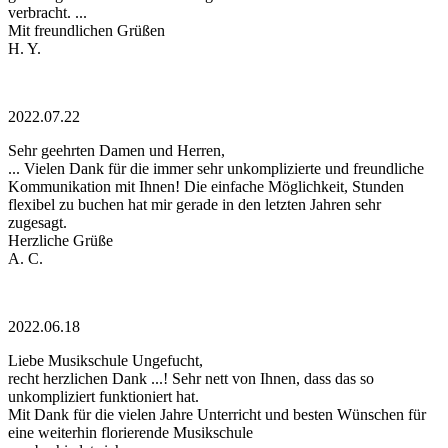
verbracht. ...
Mit freundlichen Grüßen
H. Y.
2022.07.22
Sehr geehrten Damen und Herren,
... Vielen Dank für die immer sehr unkomplizierte und freundliche
Kommunikation mit Ihnen! Die einfache Möglichkeit, Stunden
flexibel zu buchen hat mir gerade in den letzten Jahren sehr
zugesagt.
Herzliche Grüße
A. C.
2022.06.18
Liebe Musikschule Ungefucht,
recht herzlichen Dank ...! Sehr nett von Ihnen, dass das so
unkompliziert funktioniert hat.
Mit Dank für die vielen Jahre Unterricht und besten Wünschen für
eine weiterhin florierende Musikschule