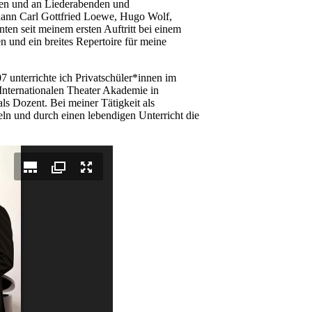
gen und an Liederabenden und
ann Carl Gottfried Loewe, Hugo Wolf,
en seit meinem ersten Auftritt bei einem
 und ein breites Repertoire für meine
 unterrichte ich Privatschüler*innen im
nternationalen Theater Akademie in
ls Dozent. Bei meiner Tätigkeit als
eln und durch einen lebendigen Unterricht die