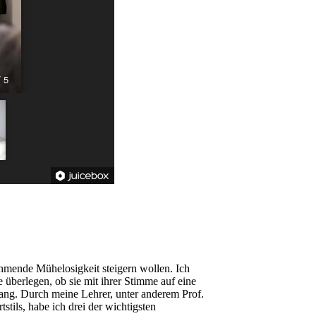
/ 5
ehmende Mühelosigkeit steigern wollen. Ich
 überlegen, ob sie mit ihrer Stimme auf eine
ang. Durch meine Lehrer, unter anderem Prof.
tils, habe ich drei der wichtigsten