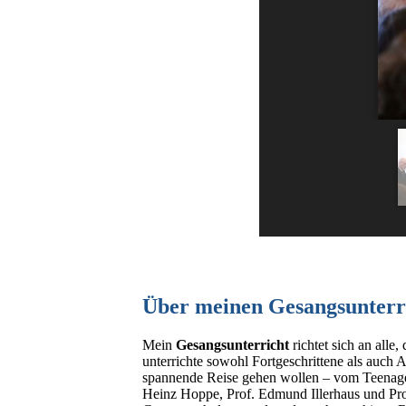
Über meinen Gesangsunterr
Mein
Gesangsunterricht
richtet sich an all
unterrichte sowohl Fortgeschrittene als auch 
spannende Reise gehen wollen – vom Teenager
Heinz Hoppe, Prof. Edmund Illerhaus und Prof