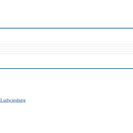
s Ludwigsburg