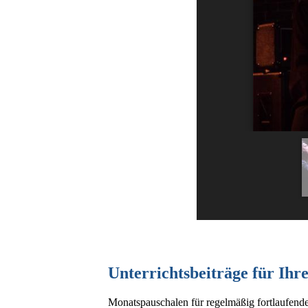
Unterrichtsbeiträge für Ihr
Monatspauschalen für regelmäßig fortlaufende