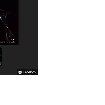
1 / 5