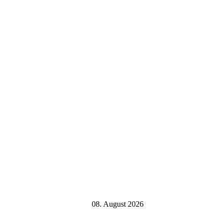
08. August 2026