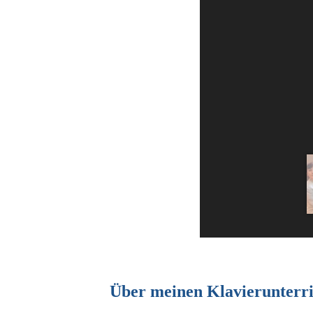
Über meinen Klavierunterri