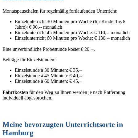
Monatspauschalen für regelmäßig fortlaufenden Unterricht:
Einzelunterricht 30 Minuten pro Woche (für Kinder bis 8
Jahre): € 90,-- monatlich
Einzelunterricht 45 Minuten pro Woche: € 110,-- monatlich
Einzelunterricht 60 Minuten pro Woche: € 130,-- monatlich
Eine unverbindliche Probestunde kostet € 20,--.
Beiträge für Einzelstunden:
Einzelstunde à 30 Minuten: € 35,--
Einzelstunde à 45 Minuten: € 40,--
Einzelstunde à 60 Minuten: € 45,--
Fahrtkosten
für den Weg zu Ihnen werden je nach Entfernung
individuell abgesprochen.
Meine bevorzugten Unterrichtsorte in
Hamburg