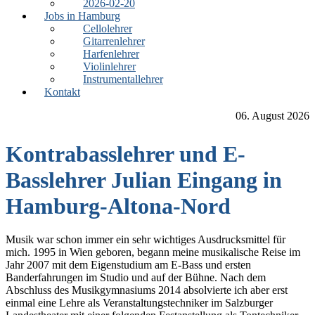
2026-02-20
Jobs in Hamburg
Cellolehrer
Gitarrenlehrer
Harfenlehrer
Violinlehrer
Instrumentallehrer
Kontakt
06. August 2026
Kontrabasslehrer und E-
Basslehrer Julian Eingang in
Hamburg-Altona-Nord
Musik war schon immer ein sehr wichtiges Ausdrucksmittel für
mich. 1995 in Wien geboren, begann meine musikalische Reise im
Jahr 2007 mit dem Eigenstudium am E-Bass und ersten
Banderfahrungen im Studio und auf der Bühne. Nach dem
Abschluss des Musikgymnasiums 2014 absolvierte ich aber erst
einmal eine Lehre als Veranstaltungstechniker im Salzburger