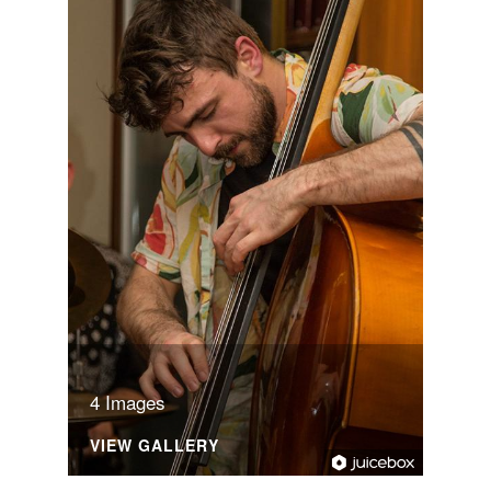
4 Images
VIEW GALLERY