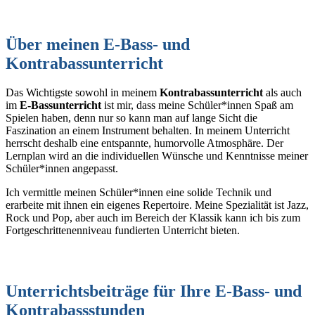
Über meinen E-Bass- und
Kontrabassunterricht
Das Wichtigste sowohl in meinem
Kontrabassunterricht
als auch
im
E-Bassunterricht
ist mir, dass meine Schüler*innen Spaß am
Spielen haben, denn nur so kann man auf lange Sicht die
Faszination an einem Instrument behalten. In meinem Unterricht
herrscht deshalb eine entspannte, humorvolle Atmosphäre. Der
Lernplan wird an die individuellen Wünsche und Kenntnisse meiner
Schüler*innen angepasst.
Ich vermittle meinen Schüler*innen eine solide Technik und
erarbeite mit ihnen ein eigenes Repertoire. Meine Spezialität ist Jazz,
Rock und Pop, aber auch im Bereich der Klassik kann ich bis zum
Fortgeschrittenenniveau fundierten Unterricht bieten.
Unterrichtsbeiträge für Ihre E-Bass- und
Kontrabassstunden