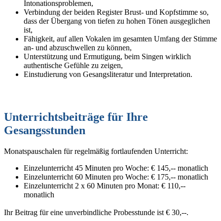
Intonationsproblemen,
Verbindung der beiden Register Brust- und Kopfstimme so,
dass der Übergang von tiefen zu hohen Tönen ausgeglichen
ist,
Fähigkeit, auf allen Vokalen im gesamten Umfang der Stimme
an- und abzuschwellen zu können,
Unterstützung und Ermutigung, beim Singen wirklich
authentische Gefühle zu zeigen,
Einstudierung von Gesangsliteratur und Interpretation.
Unterrichtsbeiträge für Ihre
Gesangsstunden
Monatspauschalen für regelmäßig fortlaufenden Unterricht:
Einzelunterricht 45 Minuten pro Woche: € 145,-- monatlich
Einzelunterricht 60 Minuten pro Woche: € 175,-- monatlich
Einzelunterricht 2 x 60 Minuten pro Monat: € 110,--
monatlich
Ihr Beitrag für eine unverbindliche Probesstunde ist € 30,--.