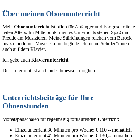
Über meinen Oboenunterricht
Mein
Oboenunterricht
ist offen für Anfänger und Fortgeschrittene
jeden Alters. Im Mittelpunkt meines Unterrichts stehen Spaß und
Freude am Musizieren. Meine Stilrichtungen reichen vom Barock
bis zu moderner Musik. Gerne begleite ich meine Schüler*innen
auch auf dem Klavier.
Ich gebe auch
Klavierunterricht
.
Der Unterricht ist auch auf Chinesisch möglich.
Unterrichtsbeiträge für Ihre
Oboenstunden
Monatspauschalen für regelmäßig fortlaufenden Unterricht:
Einzelunterricht 30 Minuten pro Woche: € 110,-- monatlich
Einzelunterricht 45 Minuten pro Woche: € 130,-- monatlich