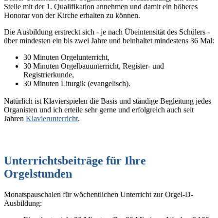
Stelle mit der 1. Qualifikation annehmen und damit ein höheres
Honorar von der Kirche erhalten zu können.
Die Ausbildung erstreckt sich - je nach Übeintensität des Schülers -
über mindesten ein bis zwei Jahre und beinhaltet mindestens 36 Mal:
30 Minuten Orgelunterricht,
30 Minuten Orgelbauunterricht, Register- und
Registrierkunde,
30 Minuten Liturgik (evangelisch).
Natürlich ist Klavierspielen die Basis und ständige Begleitung jedes
Organisten und ich erteile sehr gerne und erfolgreich auch seit
Jahren
Klavierunterricht
.
Unterrichtsbeiträge für Ihre
Orgelstunden
Monatspauschalen für wöchentlichen Unterricht zur Orgel-D-
Ausbildung: