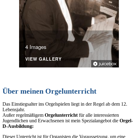
4 Images
VIEW GALLERY
Über meinen Orgelunterricht
Das Einstiegsalter ins Orgelspielen liegt in der Regel ab dem 12.
Lebensjahr.
Außer regelmäßigem
Orgelunterricht
für alle interessierten
Jugendlichen und Erwachsenen ist mein Spezialangebot die
Orgel-
D-Ausbildung:
Dieser Unterricht ist für Organisten die Voraussetzung, um eine