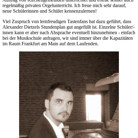
regelmäßig privaten Orgelunterricht. Ich freue mich sehr darauf,
neue Schülerinnen und Schüler kennenzulernen!
Viel Zuspruch von lernfreudigen Tastenfans hat dazu geführt, dass
Alexander Dietzels Stundenplan gut angefüllt ist. Einzelne Schüler/-
innen kann er aber nach Absprache eventuell hinzunehmen - einfach
bei der Musikschule anfragen, wir sind immer über die Kapazitäten
im Raum Frankfurt am Main auf dem Laufenden.