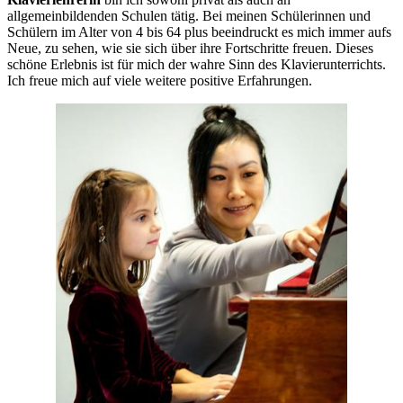
allgemeinbildenden Schulen tätig. Bei meinen Schülerinnen und
Schülern im Alter von 4 bis 64 plus beeindruckt es mich immer aufs
Neue, zu sehen, wie sie sich über ihre Fortschritte freuen. Dieses
schöne Erlebnis ist für mich der wahre Sinn des Klavierunterrichts.
Ich freue mich auf viele weitere positive Erfahrungen.