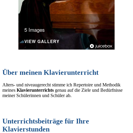
5 Images
VIEW GALLERY
Über meinen Klavierunterricht
Alters- und niveaugerecht stimme ich Repertoire und Methodik
meines
Klavierunterrichts
genau auf die Ziele und Bedürfnisse
meiner Schülerinnen und Schüler ab.
Unterrichtsbeiträge für Ihre
Klavierstunden