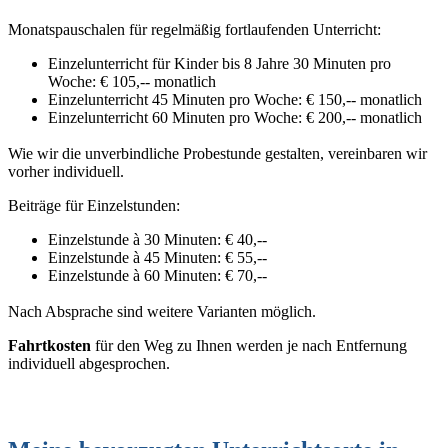
Monatspauschalen für regelmäßig fortlaufenden Unterricht:
Einzelunterricht für Kinder bis 8 Jahre 30 Minuten pro
Woche: € 105,-- monatlich
Einzelunterricht 45 Minuten pro Woche: € 150,-- monatlich
Einzelunterricht 60 Minuten pro Woche: € 200,-- monatlich
Wie wir die unverbindliche Probestunde gestalten, vereinbaren wir
vorher individuell.
Beiträge für Einzelstunden:
Einzelstunde à 30 Minuten: € 40,--
Einzelstunde à 45 Minuten: € 55,--
Einzelstunde à 60 Minuten: € 70,--
Nach Absprache sind weitere Varianten möglich.
Fahrtkosten
für den Weg zu Ihnen werden je nach Entfernung
individuell abgesprochen.