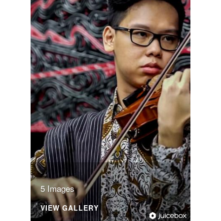
5 Images
VIEW GALLERY