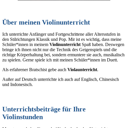
Über meinen Violinunterricht
Ich unterrichte Anfänger und Fortgeschrittene aller Altersstufen in
den Stilrichtungen Klassik und Pop. Mir ist es wichtig, dass meine
Schüler*innen in meinem
Violinunterricht
Spaß haben. Deswegen
bringe ich ihnen nicht nur die Technik des Geigenspiels und die
richtige Körperhaltung bei, sondern ermuntere sie auch, musikalisch
zu spielen. Gerne spiele ich mit meinen Schüler*innen im Duett.
Als erfahrener Bratschist gebe auch
Violaunterricht
.
Außer auf Deutsch unterrichte ich auch auf Englisch, Chinesisch
und Indonesisch.
Unterrichtsbeiträge für Ihre
Violinstunden