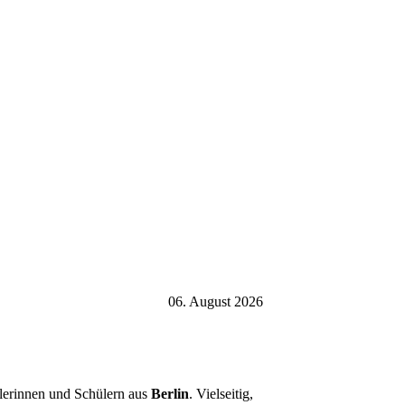
06. August 2026
ülerinnen und Schülern aus
Berlin
. Vielseitig,