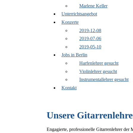
Marlene Keller
Unterrichtsangebot
Konzerte
2019-12-08
2019-07-06
2019-05-10
Jobs in Berlin
Harfenlehrer gesucht
Violinlehrer gesucht
Instrumentallehrer gesucht
Kontakt
Unsere Gitarrenlehre
Engagierte, professionelle Gitarrenlehrer de