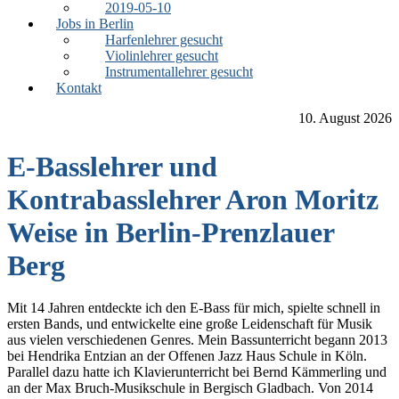
2019-05-10
Jobs in Berlin
Harfenlehrer gesucht
Violinlehrer gesucht
Instrumentallehrer gesucht
Kontakt
10. August 2026
E-Basslehrer und
Kontrabasslehrer Aron Moritz
Weise in Berlin-Prenzlauer
Berg
Mit 14 Jahren entdeckte ich den E-Bass für mich, spielte schnell in
ersten Bands, und entwickelte eine große Leidenschaft für Musik
aus vielen verschiedenen Genres. Mein Bassunterricht begann 2013
bei Hendrika Entzian an der Offenen Jazz Haus Schule in Köln.
Parallel dazu hatte ich Klavierunterricht bei Bernd Kämmerling und
an der Max Bruch-Musikschule in Bergisch Gladbach. Von 2014