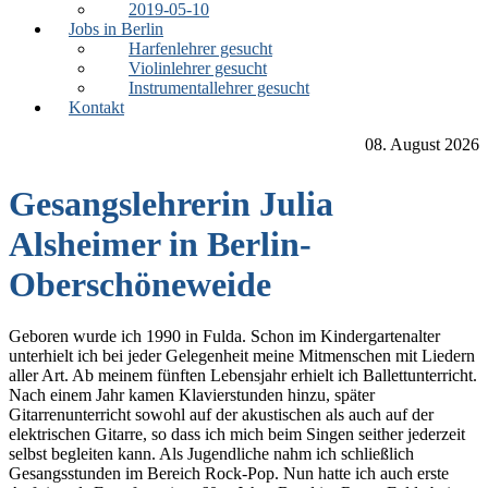
2019-05-10
Jobs in Berlin
Harfenlehrer gesucht
Violinlehrer gesucht
Instrumentallehrer gesucht
Kontakt
08. August 2026
Gesangslehrerin Julia
Alsheimer in Berlin-
Oberschöneweide
Geboren wurde ich 1990 in Fulda. Schon im Kindergartenalter
unterhielt ich bei jeder Gelegenheit meine Mitmenschen mit Liedern
aller Art. Ab meinem fünften Lebensjahr erhielt ich Ballettunterricht.
Nach einem Jahr kamen Klavierstunden hinzu, später
Gitarrenunterricht sowohl auf der akustischen als auch auf der
elektrischen Gitarre, so dass ich mich beim Singen seither jederzeit
selbst begleiten kann. Als Jugendliche nahm ich schließlich
Gesangsstunden im Bereich Rock-Pop. Nun hatte ich auch erste