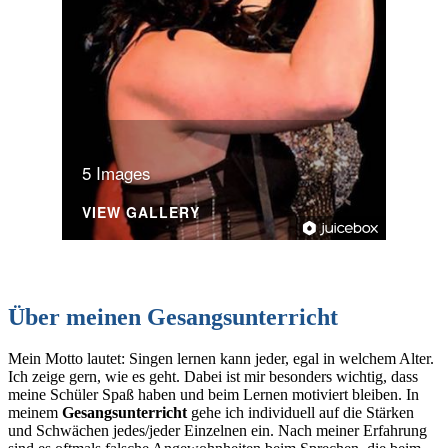
5 Images
VIEW GALLERY
Über meinen Gesangsunterricht
Mein Motto lautet: Singen lernen kann jeder, egal in welchem Alter.
Ich zeige gern, wie es geht. Dabei ist mir besonders wichtig, dass
meine Schüler Spaß haben und beim Lernen motiviert bleiben. In
meinem
Gesangsunterricht
gehe ich individuell auf die Stärken
und Schwächen jedes/jeder Einzelnen ein. Nach meiner Erfahrung