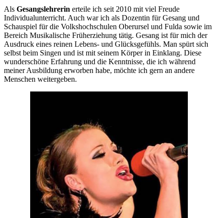
Als
Gesangslehrerin
erteile ich seit 2010 mit viel Freude
Individualunterricht. Auch war ich als Dozentin für Gesang und
Schauspiel für die Volkshochschulen Oberursel und Fulda sowie im
Bereich Musikalische Früherziehung tätig. Gesang ist für mich der
Ausdruck eines reinen Lebens- und Glücksgefühls. Man spürt sich
selbst beim Singen und ist mit seinem Körper in Einklang. Diese
wunderschöne Erfahrung und die Kenntnisse, die ich während
meiner Ausbildung erworben habe, möchte ich gern an andere
Menschen weitergeben.