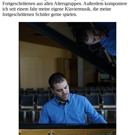
Fortgeschrittenen aus allen Altersgruppen. Außerdem komponiere
ich seit einem Jahr meine eigene Klaviermusik, die meine
fortgeschrittenen Schüler gerne spielen.