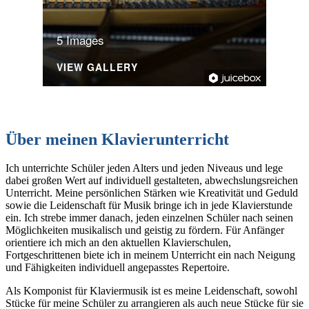
5 Images
VIEW GALLERY
Über meinen Klavierunterricht
Ich unterrichte Schüler jeden Alters und jeden Niveaus und lege
dabei großen Wert auf individuell gestalteten, abwechslungsreichen
Unterricht. Meine persönlichen Stärken wie Kreativität und Geduld
sowie die Leidenschaft für Musik bringe ich in jede Klavierstunde
ein. Ich strebe immer danach, jeden einzelnen Schüler nach seinen
Möglichkeiten musikalisch und geistig zu fördern. Für Anfänger
orientiere ich mich an den aktuellen Klavierschulen,
Fortgeschrittenen biete ich in meinem Unterricht ein nach Neigung
und Fähigkeiten individuell angepasstes Repertoire.
Als Komponist für Klaviermusik ist es meine Leidenschaft, sowohl
Stücke für meine Schüler zu arrangieren als auch neue Stücke für sie