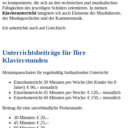
zu komponieren, die sich an den technischen und musikalischen
Fähigkeiten des jeweiligen Schülers orientieren. In meinen
Klavierunterricht
integriere ich auch Elemente der Musiktheorie,
der Musikgeschichte und der Kammermusik.
Ich unterrichte auch auf Griechisch.
Unterrichtsbeiträge für Ihre
Klavierstunden
Monatspauschalen für regelmäßig fortlaufenden Unterricht:
Einzelunterricht 30 Minuten pro Woche (für Kinder bis 8
Jahre): € 90,-- monatlich
Einzelunterricht 45 Minuten pro Woche: € 120,-- monatlich
Einzelunterricht 60 Minuten pro Woche: € 150,-- monatlich
Beitrag für eine unverbindliche Probestunde:
30 Minuten: € 20,--
45 Minuten: € 25,--
60 Minuten: € 30,--