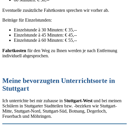
Eventuelle zusätzliche Fahrtkosten sprechen wir vorher ab.
Beiträge für Einzelstunden:
Einzelstunde à 30 Minuten: € 35,--
Einzelstunde à 45 Minuten: € 45,--
Einzelstunde à 60 Minuten: € 55,--
Fahrtkosten
für den Weg zu Ihnen werden je nach Entfernung
individuell abgesprochen.
Meine bevorzugten Unterrichtsorte in
Stuttgart
Ich unterrichte bei mir zuhause in
Stuttgart-West
und bei meinen
Schülern in Stuttgarter Stadtteilen bzw. -bezirken wie Stuttgart-
Mitte, Stuttgart-Nord, Stuttgart-Süd, Botnang, Degerloch,
Feuerbach und Möhringen.