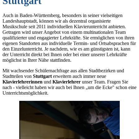
Stuttgart
Auch in Baden-Württemberg, besonders in seiner vielseitigen
Landeshauptstadt, können wir als dezentral organisierte
Musikschule seit 2011 individuellen Klavierunterricht anbieten.
Getragen wird unser Angebot von einem multinationalen Team
qualifizierter und engagierter Lehrkräfte. Sie ermöglichen von ihren
eigenen Standorten aus individuelle Termin- und Ortsabsprachen für
den Einzelunterricht. Je nachdem, wie es am günstigsten ist, kann
der Unterricht direkt bei Ihnen oder bei einer unserer Lehrkräfte
möglichst in Ihrer Nähe stattfinden.
Mit wachsender Schülernachfrage aus allen Stadtbezirken und
Stadtteilen von
Stuttgart
erweitern auch immer neue
Klavierlehrerinnen
und
Klavierlehrer
unser Team. Fragen Sie
nach - vielleicht haben wir auch bei Ihnen „um die Ecke" schon eine
Unterrichtsmöglichkeit.