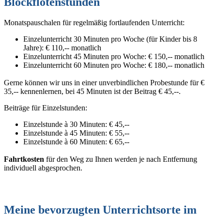
Blockflötenstunden
Monatspauschalen für regelmäßig fortlaufenden Unterricht:
Einzelunterricht 30 Minuten pro Woche (für Kinder bis 8
Jahre): € 110,-- monatlich
Einzelunterricht 45 Minuten pro Woche: € 150,-- monatlich
Einzelunterricht 60 Minuten pro Woche: € 180,-- monatlich
Gerne können wir uns in einer unverbindlichen Probestunde für €
35,-- kennenlernen, bei 45 Minuten ist der Beitrag € 45,--.
Beiträge für Einzelstunden:
Einzelstunde à 30 Minuten: € 45,--
Einzelstunde à 45 Minuten: € 55,--
Einzelstunde à 60 Minuten: € 65,--
Fahrtkosten
für den Weg zu Ihnen werden je nach Entfernung
individuell abgesprochen.
Meine bevorzugten Unterrichtsorte im