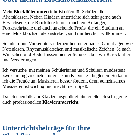
Mein
Blockflötenunterricht
ist offen für Schüler aller
Altersklassen. Neben Kindern unterrichte sich sehr gerne auch
Erwachsene, die Blockflöte lernen möchten. Anfänger,
Fortgeschrittene und auch angehende Profis, die ein Studium an
einer Musikhochschule anstreben, sind mir herzlich willkommen.
Schüler ohne Vorkenntnisse lernen bei mir zunächst Grundlagen wie
Notenlesen, Rhythmusklatschen und musikalische Zeichen. Je nach
Wünschen und Bedürfnissen meiner Schüler üben wir Barocktriller
und Verzierungen.
Ich versuche, mit meinen Schülerinnen und Schülern mindestens
zweistimmig zu spielen oder sie am Klavier zu begleiten. So kann
ich die Freude am Musizieren besser fördern, denn gemeinsames
Musizieren ist wichtig und macht mehr Spaß.
Da ich ebenfalls am Klavier ausgebildet bin, erteile ich sehr gerne
auch professionellen
Klavierunterricht
.
Unterrichtsbeiträge für Ihre