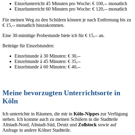
Einzelunterricht 45 Minuten pro Woche: € 100,-- monatlich
Einzelunterricht 60 Minuten pro Woche: € 120,-- monatlich
Für meinen Weg zu den Schülern können je nach Entfernung bis zu
€ 15,-- monatlich hinzukommen.
Eine 30-minütige Probestunde biete ich für € 15,-- an.
Beiträge für Einzelstunden:
Einzelstunde à 30 Minuten: € 30,--
Einzelstunde à 45 Minuten: € 35,--
Einzelstunde à 60 Minuten: € 40,--
Meine bevorzugten Unterrichtsorte in
Köln
Ich unterrichte in Räumen, die mir in
Köln-Nippes
zur Verfügung
stehen. Ich komme auch zu meinen Schülern in die Stadtteile
Altstadt-Nord, Altstadt-Süd, Deutz und
Zollstock
sowie auf
Anfrage in andere Kölner Stadtteile.