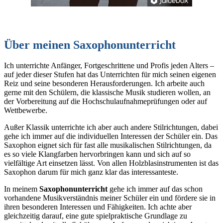
Über meinen Saxophonunterricht
Ich unterrichte Anfänger, Fortgeschrittene und Profis jeden Alters –
auf jeder dieser Stufen hat das Unterrichten für mich seinen eigenen
Reiz und seine besonderen Herausforderungen. Ich arbeite auch
gerne mit den Schülern, die klassische Musik studieren wollen, an
der Vorbereitung auf die Hochschulaufnahmeprüfungen oder auf
Wettbewerbe.
Außer Klassik unterrichte ich aber auch andere Stilrichtungen, dabei
gehe ich immer auf die individuellen Interessen der Schüler ein. Das
Saxophon eignet sich für fast alle musikalischen Stilrichtungen, da
es so viele Klangfarben hervorbringen kann und sich auf so
vielfältige Art einsetzen lässt. Von allen Holzblasinstrumenten ist das
Saxophon darum für mich ganz klar das interessanteste.
In meinem
Saxophonunterricht
gehe ich immer auf das schon
vorhandene Musikverständnis meiner Schüler ein und fördere sie in
ihren besonderen Interessen und Fähigkeiten. Ich achte aber
gleichzeitig darauf, eine gute spielpraktische Grundlage zu