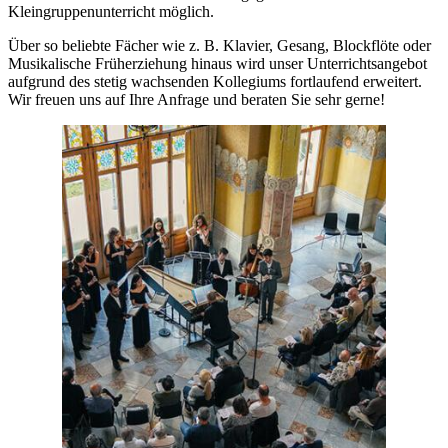
Kleingruppenunterricht möglich.
Über so beliebte Fächer wie z. B. Klavier, Gesang, Blockflöte oder
Musikalische Früherziehung hinaus wird unser Unterrichtsangebot
aufgrund des stetig wachsenden Kollegiums fortlaufend erweitert.
Wir freuen uns auf Ihre Anfrage und beraten Sie sehr gerne!