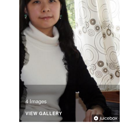
4 Images
VIEW GALLERY