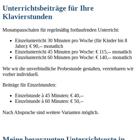
Unterrichtsbeiträge für Ihre
Klavierstunden
Monatspauschalen für regelmäßig fortlaufenden Unterricht:
Einzelunterricht 30 Minuten pro Woche (für Kinder bis 8
Jahre): € 90,-- monatlich
Einzelunterricht 45 Minuten pro Woche: € 115,-- monatlich
Einzelunterricht 60 Minuten pro Woche: € 140,-- monatlich
Wie wir die unverbindliche Probestunde gestalten, vereinbaren wir
vorher individuell.
Beiträge für Einzelstunden:
Einzelstunde à 45 Minuten: € 40,--
Einzelstunde à 60 Minuten: € 50,--
Nach Absprache sind weitere Varianten möglich.
Meine bevorzugten Unterrichtsorte in