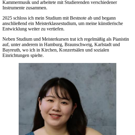
Kammermusik und arbeitete mit Studierenden verschiedener
Instrumente zusammen.
2025 schloss ich mein Studium mit Bestnote ab und begann
anschließend ein Meisterklassestudium, um meine künstlerische
Entwicklung weiter zu vertiefen.
Neben Studium und Meisterkursen trat ich regelmäßig als Pianistin
auf, unter anderem in Hamburg, Braunschweig, Karlstadt und
Bayreuth, wo ich in Kirchen, Konzertsälen und sozialen
Einrichtungen spielte.