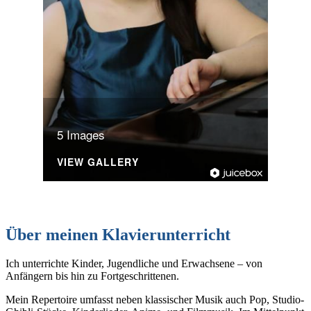
5 Images
VIEW GALLERY
Über meinen Klavierunterricht
Ich unterrichte Kinder, Jugendliche und Erwachsene – von
Anfängern bis hin zu Fortgeschrittenen.
Mein Repertoire umfasst neben klassischer Musik auch Pop, Studio-