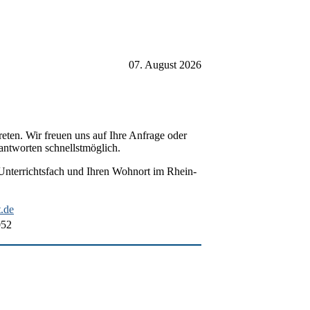
07. August 2026
eten. Wir freuen uns auf Ihre Anfrage oder
antworten schnellstmöglich.
e Unterrichtsfach und Ihren Wohnort im Rhein-
.de
052