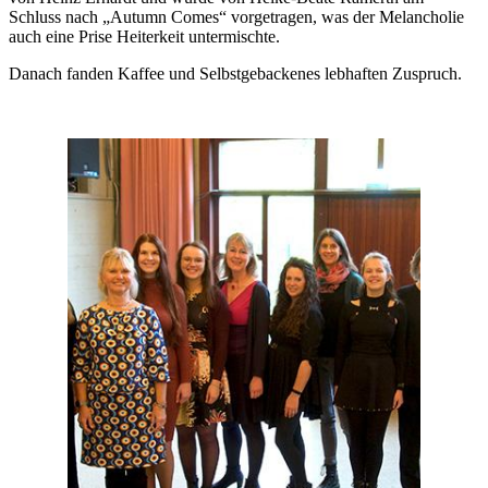
Schluss nach „Autumn Comes“ vorgetragen, was der Melancholie
auch eine Prise Heiterkeit untermischte.
Danach fanden Kaffee und Selbstgebackenes lebhaften Zuspruch.