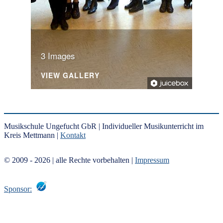
3 Images
VIEW GALLERY
Musikschule Ungefucht GbR | Individueller Musikunterricht im
Kreis Mettmann |
Kontakt
© 2009 - 2026
| alle Rechte vorbehalten |
Impressum
Sponsor: