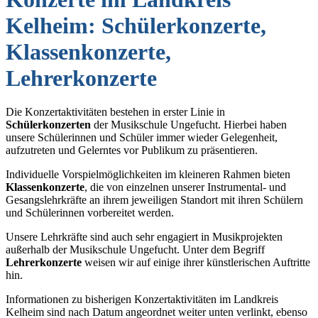
Kelheim: Schülerkonzerte,
Klassenkonzerte,
Lehrerkonzerte
Die Konzertaktivitäten bestehen in erster Linie in
Schülerkonzerten
der Musikschule Ungefucht. Hierbei haben
unsere Schülerinnen und Schüler immer wieder Gelegenheit,
aufzutreten und Gelerntes vor Publikum zu präsentieren.
Individuelle Vorspielmöglichkeiten im kleineren Rahmen bieten
Klassenkonzerte
, die von einzelnen unserer Instrumental- und
Gesangslehrkräfte an ihrem jeweiligen Standort mit ihren Schülern
und Schülerinnen vorbereitet werden.
Unsere Lehrkräfte sind auch sehr engagiert in Musikprojekten
außerhalb der Musikschule Ungefucht. Unter dem Begriff
Lehrerkonzerte
weisen wir auf einige ihrer künstlerischen Auftritte
hin.
Informationen zu bisherigen Konzertaktivitäten im Landkreis
Kelheim sind nach Datum angeordnet weiter unten verlinkt, ebenso