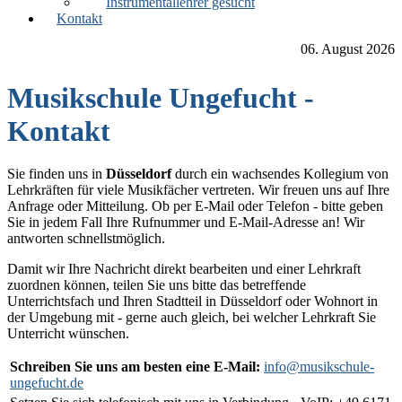
Instrumentallehrer gesucht
Kontakt
06. August 2026
Musikschule Ungefucht -
Kontakt
Sie finden uns in
Düsseldorf
durch ein wachsendes Kollegium von
Lehrkräften für viele Musikfächer vertreten. Wir freuen uns auf Ihre
Anfrage oder Mitteilung. Ob per E-Mail oder Telefon - bitte geben
Sie in jedem Fall Ihre Rufnummer und E-Mail-Adresse an! Wir
antworten schnellstmöglich.
Damit wir Ihre Nachricht direkt bearbeiten und einer Lehrkraft
zuordnen können, teilen Sie uns bitte das betreffende
Unterrichtsfach und Ihren Stadtteil in Düsseldorf oder Wohnort in
der Umgebung mit - gerne auch gleich, bei welcher Lehrkraft Sie
Unterricht wünschen.
Schreiben Sie uns am besten eine E-Mail:
info@musikschule-
ungefucht.de